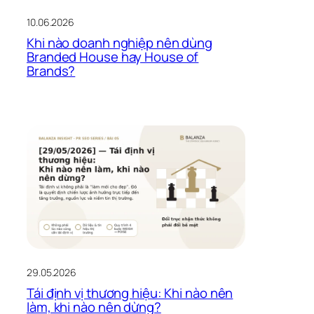
10.06.2026
Khi nào doanh nghiệp nên dùng
Branded House hay House of
Brands?
29.05.2026
Tái định vị thương hiệu: Khi nào nên
làm, khi nào nên dừng?