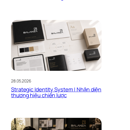
28.05.2026
Strategic Identity System | Nhận diện
thương hiệu chiến lược