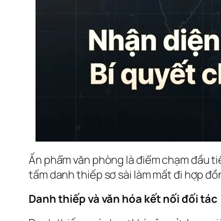
Ấn phẩm văn phòng là điểm chạm đầu tiên
tấm danh thiếp sơ sài làm mất đi hợp đồn
Danh thiếp và văn hóa kết nối đối tác