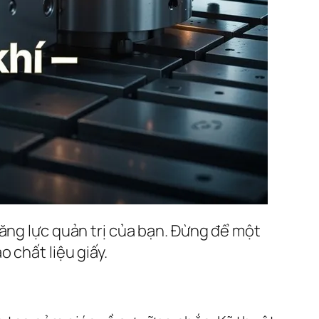
năng lực quản trị của bạn. Đừng để một
 chất liệu giấy.