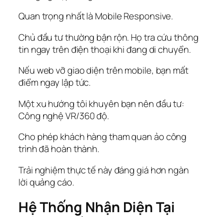
Quan trọng nhất là Mobile Responsive.
Chủ đầu tư thường bận rộn. Họ tra cứu thông
tin ngay trên điện thoại khi đang di chuyển.
Nếu web vỡ giao diện trên mobile, bạn mất
điểm ngay lập tức.
Một xu hướng tôi khuyên bạn nên đầu tư:
Công nghệ VR/360 độ.
Cho phép khách hàng tham quan ảo công
trình đã hoàn thành.
Trải nghiệm thực tế này đáng giá hơn ngàn
lời quảng cáo.
Hệ Thống Nhận Diện Tại