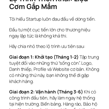
Cơm Gắp Mắm
Tôi hiểu Startup luôn đau đầu về dòng tiền.
Đầu tư một cục tiền lớn cho thương hiệu
ngay lập tức là không khả thi.
Hãy chia nhỏ theo lộ trình ưu tiên sau:
Giai đoạn 1: Khởi tạo (Tháng 1-2)
Tập trung
tuyệt đối vào những thứ “sống còn”. Logo,
Danh thiếp, Profile và Website cơ bản. Không
có những thứ này, bạn không thể đi gặp
khách hàng.
Giai đoạn 2: Vận hành (Tháng 3-6)
Khi có
công trình đầu tiên, hãy làm ngay hệ thống
tại hiện trường. Biển bảng, Hàng rào, Bảo hộ