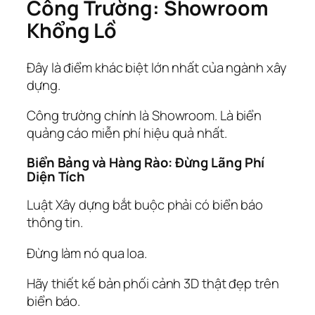
Công Trường: Showroom
Khổng Lồ
Đây là điểm khác biệt lớn nhất của ngành xây
dựng.
Công trường chính là Showroom. Là biển
quảng cáo miễn phí hiệu quả nhất.
Biển Bảng và Hàng Rào: Đừng Lãng Phí
Diện Tích
Luật Xây dựng bắt buộc phải có biển báo
thông tin.
Đừng làm nó qua loa.
Hãy thiết kế bản phối cảnh 3D thật đẹp trên
biển báo.