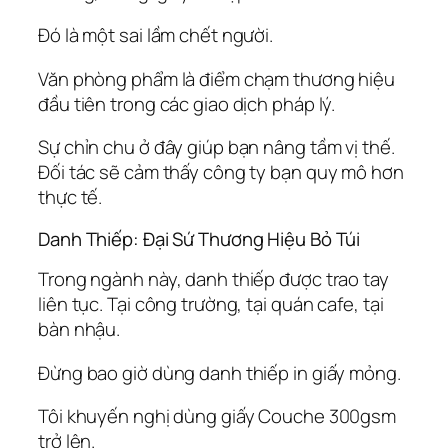
Đó là một sai lầm chết người.
Văn phòng phẩm là điểm chạm thương hiệu
đầu tiên trong các giao dịch pháp lý.
Sự chỉn chu ở đây giúp bạn nâng tầm vị thế.
Đối tác sẽ cảm thấy công ty bạn quy mô hơn
thực tế.
Danh Thiếp: Đại Sứ Thương Hiệu Bỏ Túi
Trong ngành này, danh thiếp được trao tay
liên tục. Tại công trường, tại quán cafe, tại
bàn nhậu.
Đừng bao giờ dùng danh thiếp in giấy mỏng.
Tôi khuyến nghị dùng giấy Couche 300gsm
trở lên.