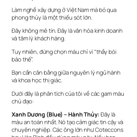
Làm nghề xây dựng ở Việt Nam mà bỏ qua
phong thủy là một thiếu sót lớn.
Đây không mê tín. Đây là văn hóa kinh doanh
và tâm lý khách hàng.
Tuy nhiên, đừng chọn màu chỉ vì “thầy bói
bảo thế”.
Bạn cần cân bằng giữa nguyên lý ngũ hành
và khoa học thị giác.
Dưới đây là phân tích của tôi về các gam màu
chủ đạo:
Xanh Dương (Blue) – Hành Thủy:
Đây là
màu an toàn nhất. Nó tạo cảm giác tin cậy và
chuyên nghiệp. Các ông lớn như Coteccons