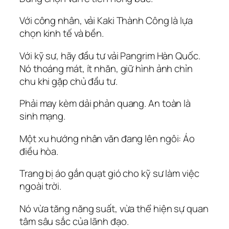
Với công nhân, vải Kaki Thành Công là lựa
chọn kinh tế và bền.
Với kỹ sư, hãy đầu tư vải Pangrim Hàn Quốc.
Nó thoáng mát, ít nhăn, giữ hình ảnh chỉn
chu khi gặp chủ đầu tư.
Phải may kèm dải phản quang. An toàn là
sinh mạng.
Một xu hướng nhân văn đang lên ngôi: Áo
điều hòa.
Trang bị áo gắn quạt gió cho kỹ sư làm việc
ngoài trời.
Nó vừa tăng năng suất, vừa thể hiện sự quan
tâm sâu sắc của lãnh đạo.