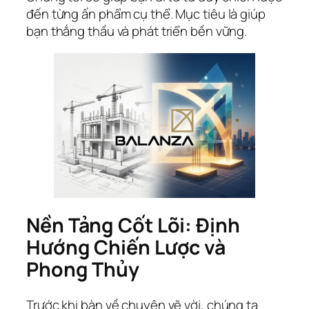
đến từng ấn phẩm cụ thể. Mục tiêu là giúp
bạn thắng thầu và phát triển bền vững.
Nền Tảng Cốt Lõi: Định
Hướng Chiến Lược và
Phong Thủy
Trước khi bàn về chuyện vẽ vời, chúng ta