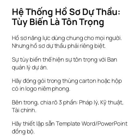
Hệ Thống Hồ Sơ Dự Thầu:
Tùy Biến Là Tôn Trọng
Hồ sơ năng lực dùng chung cho mọi người.
Nhưng hồ sơ dự thầu phải riêng biệt.
Sự tùy biến thể hiện sự tôn trọng với Ban
quản lý dự án.
Hãy đóng gói trong thùng carton hoặc hộp
có in logo niêm phong.
Bên trong, chia rõ 3 phần: Pháp lý, Kỹ thuật,
Tài chính.
Hãy thiết lập sẵn Template Word/PowerPoint
đồng bộ.